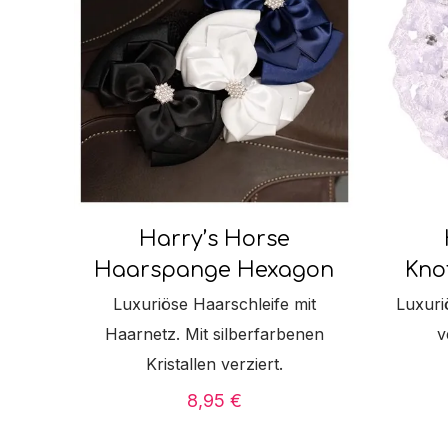
Harry’s Horse
Haarspange Hexagon
Kno
Luxuriöse Haarschleife mit
Luxuri
Haarnetz. Mit silberfarbenen
v
Kristallen verziert.
8,95
€