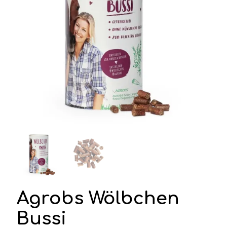
Agrobs Wölbchen
Bussi