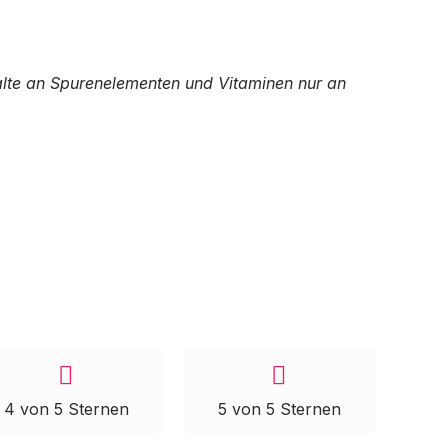
halte an Spurenelementen und Vitaminen nur an
4 von 5 Sternen
5 von 5 Sternen