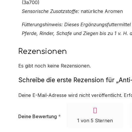
(3a700)
Sensorische Zusatzstoffe:
natürliche Aromen
Fütterungshinweis: Dieses Ergänzungsfuttermitte
Pferde, Rinder, Schafe und Ziegen bis zu 1 v. H. 
Rezensionen
Es gibt noch keine Rezensionen.
Schreibe die erste Rezension für „Anti
Deine E-Mail-Adresse wird nicht veröffentlicht.
Erf
Deine Bewertung
*
1 von 5 Sternen