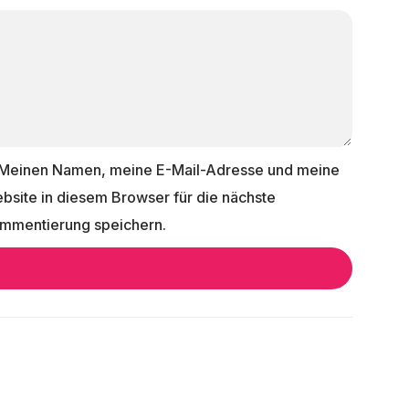
Meinen Namen, meine E-Mail-Adresse und meine
bsite in diesem Browser für die nächste
mmentierung speichern.