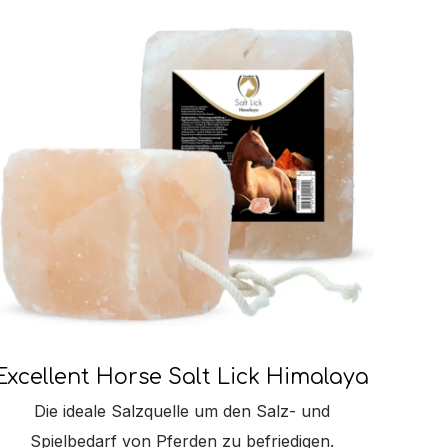
Excellent Horse Salt Lick Himalaya
Die ideale Salzquelle um den Salz- und
Spielbedarf von Pferden zu befriedigen.