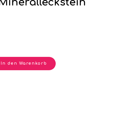
 Mineralleckstein
In den Warenkorb