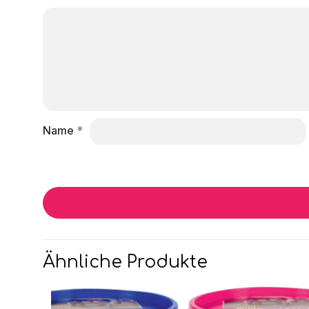
Name
*
Ähnliche Produkte