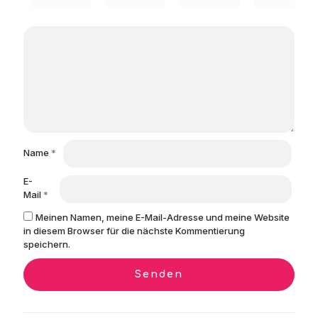
Name
*
E-
Mail
*
Meinen Namen, meine E-Mail-Adresse und meine Website
in diesem Browser für die nächste Kommentierung
speichern.