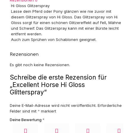
Rezensionen
0
Hi Gloss Glitzerspray
Lasse dein Pferd oder Pony glänzen wie nie zuvor mit
diesem Glitzerspray von Hi Gloss. Das Glitzerspray von Hi
Gloss sorgt für einen schönen Glitzereffekt auf Fell, Mähne
und Schweif. Das Glitzerspray kann mit einer Bürste leicht
entfernt werden.
Auch zum Sprühen von Schablonen geeignet.
Rezensionen
Es gibt noch keine Rezensionen.
Schreibe die erste Rezension für
„Excellent Horse Hi Gloss
Glitterspray“
Deine E-Mail-Adresse wird nicht veröffentlicht.
Erforderliche
Felder sind mit
*
markiert
Deine Bewertung
*