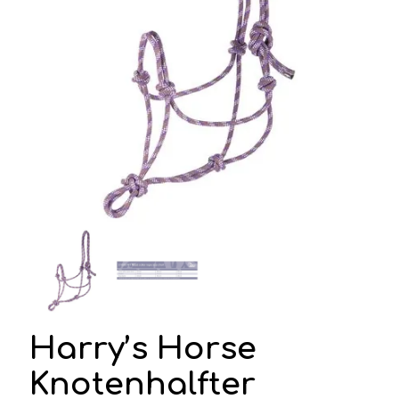
Harry’s Horse
Knotenhalfter