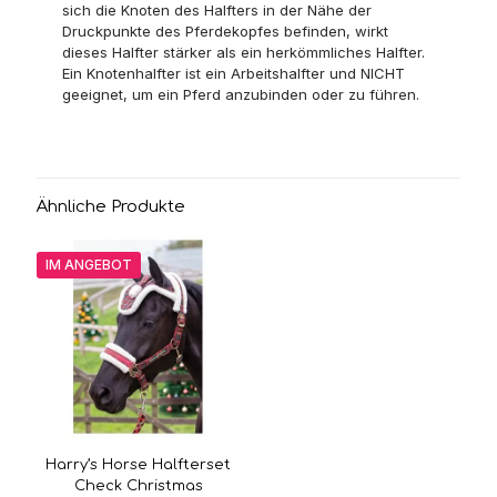
sich die Knoten des Halfters in der Nähe der
Druckpunkte des Pferdekopfes befinden, wirkt
dieses Halfter stärker als ein herkömmliches Halfter.
Ein Knotenhalfter ist ein Arbeitshalfter und NICHT
geeignet, um ein Pferd anzubinden oder zu führen.
Ähnliche Produkte
IM ANGEBOT
Harry’s Horse Halfterset
Check Christmas