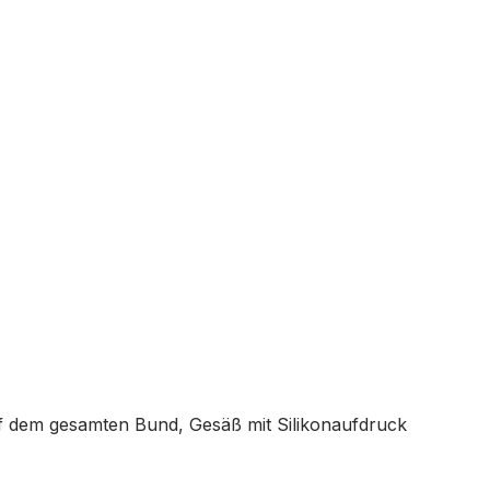
uf dem gesamten Bund, Gesäß mit Silikonaufdruck