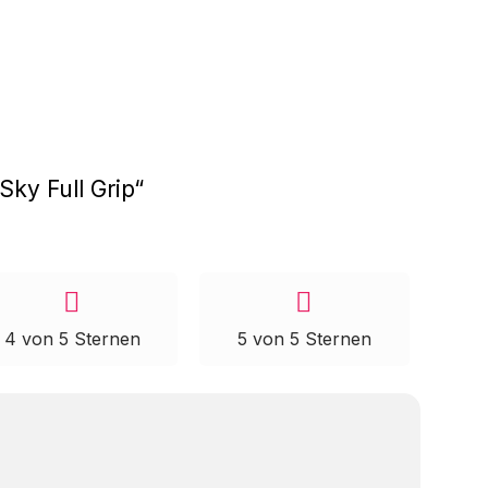
Sky Full Grip“
4 von 5 Sternen
5 von 5 Sternen