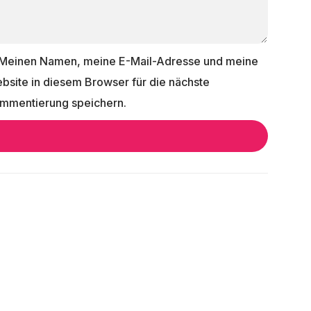
Meinen Namen, meine E-Mail-Adresse und meine
bsite in diesem Browser für die nächste
mmentierung speichern.