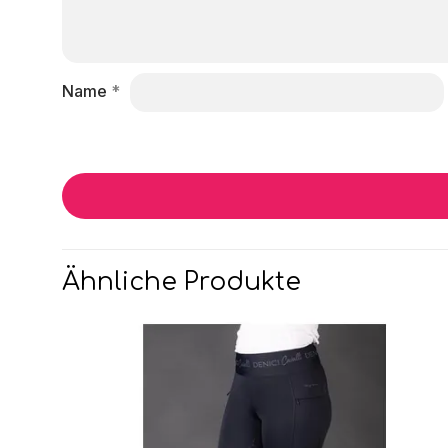
Name
*
Ähnliche Produkte