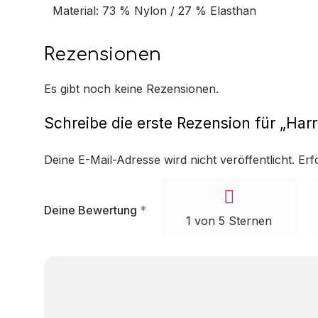
Material: 73 % Nylon / 27 % Elasthan
Rezensionen
Es gibt noch keine Rezensionen.
Schreibe die erste Rezension für „Harr
Deine E-Mail-Adresse wird nicht veröffentlicht.
Erf
Deine Bewertung
*
1 von 5 Sternen