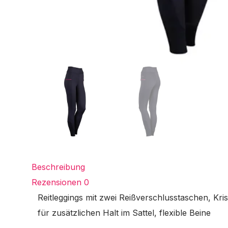
Beschreibung
Rezensionen
0
Reitleggings mit zwei Reißverschlusstaschen, K
für zusätzlichen Halt im Sattel, flexible Beine