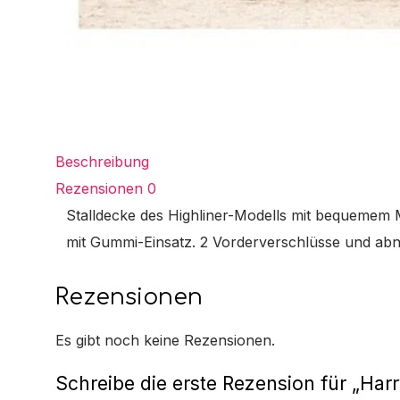
Beschreibung
Rezensionen
0
Stalldecke des Highliner-Modells mit bequemem M
mit Gummi-Einsatz. 2 Vorderverschlüsse und ab
Rezensionen
Es gibt noch keine Rezensionen.
Schreibe die erste Rezension für „Harr