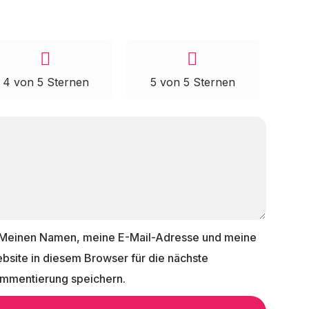
4 von 5 Sternen
5 von 5 Sternen
Meinen Namen, meine E-Mail-Adresse und meine
bsite in diesem Browser für die nächste
mmentierung speichern.