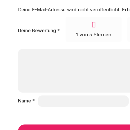
Deine E-Mail-Adresse wird nicht veröffentlicht.
Erf
Deine Bewertung
*
1 von 5 Sternen
Name
*