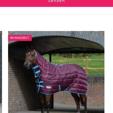
IM ANGEBOT