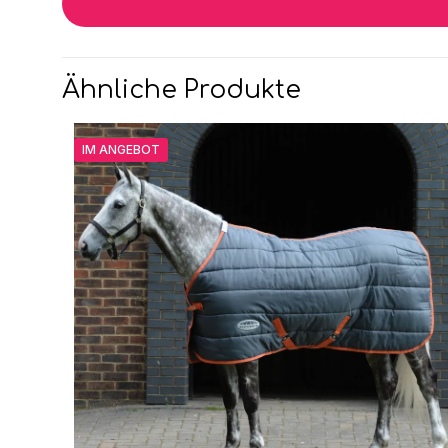
Ähnliche Produkte
IM ANGEBOT