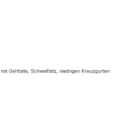
mit Gehfalte, Schweiflatz, niedrigen Kreuzgurten