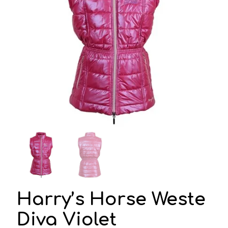
Harry’s Horse Weste
Diva Violet