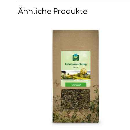
Ähnliche Produkte