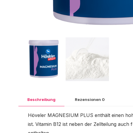
Beschreibung
Rezensionen
0
Höveler MAGNESIUM PLUS enthält einen hohen 
ist. Vitamin B12 ist neben der Zellteilung auch
enthalten.