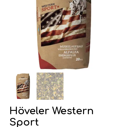
Höveler Western
Sport