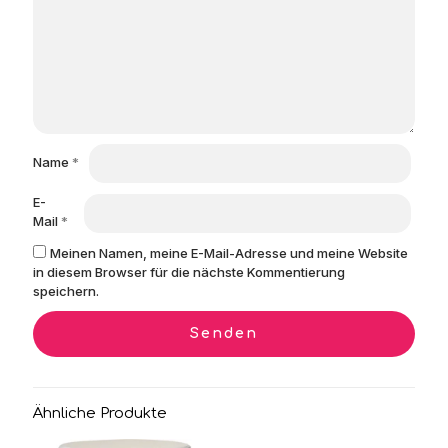
Name
*
E-
Mail
*
Meinen Namen, meine E-Mail-Adresse und meine Website
in diesem Browser für die nächste Kommentierung
speichern.
Ähnliche Produkte