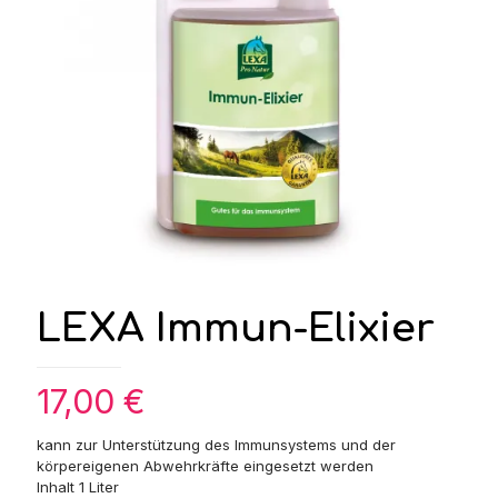
LEXA Immun-Elixier
17,00
€
kann zur Unterstützung des Immunsystems und der
körpereigenen Abwehrkräfte eingesetzt werden
Inhalt 1 Liter