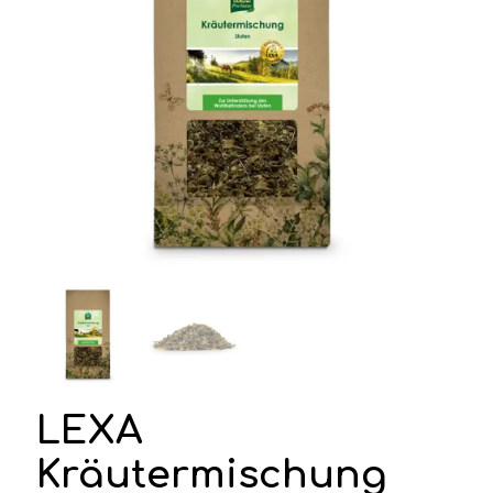
LEXA
Kräutermischung