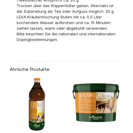
Trocken über das Krippenfutter geben. Alternativ ist
die Zubereitung als Tee oder Aufguss möglich: 30 g
LEXA Kräutermischung Stuten mit ca. 0,5 Liter
kochendem Wasser aufbrühen und ca. 15 Minuten
ziehen lassen, warm oder abgekühlt verwenden.
Bitte beachten Sie die nationalen und internationalen
Dopingbestimmungen.
Ähnliche Produkte