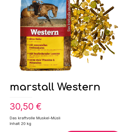
marstall Western
30,50
€
Das kraftvolle Muskel-Müsli
Inhalt 20 kg