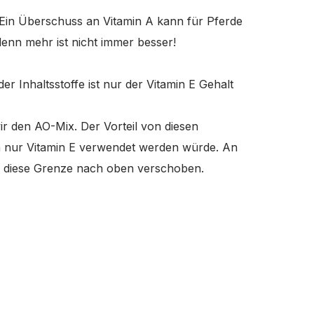
Ein Überschuss an Vitamin A kann für Pferde
 denn mehr ist nicht immer besser!
der Inhaltsstoffe ist nur der Vitamin E Gehalt
r den AO-Mix. Der Vorteil von diesen
enn nur Vitamin E verwendet werden würde. An
d diese Grenze nach oben verschoben.