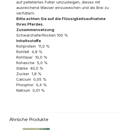
auf pelletiertes Futter umzusteigen, dieses mit
ausreichend Wasser einzuweichen und als Brei zu
verfüttern.
Bitte achten Sie auf die Flüssigkeitsaufnahme
Ihres Pferdes.
Zusammensetzung
Schwarzhaferflocken 100 %
Inhaltsstoffe
Rohprotein 11,0 %
Rohfett 4,8 %
Rohfaser 10,0 %
Rohasche 5,0 %
Stärke 40,0 %
Zucker 1,8 %
Calcium 0,05 %
Phosphor 0,4 %
Natrium 0,01 %
Ähnliche Produkte