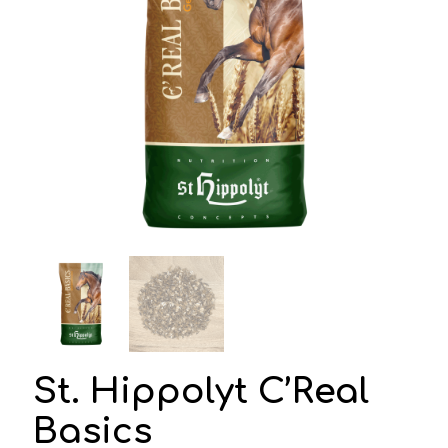
St. Hippolyt C’Real
Basics