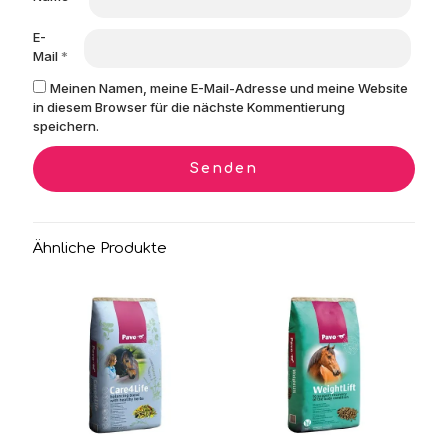
E-
Mail
*
Meinen Namen, meine E-Mail-Adresse und meine Website
in diesem Browser für die nächste Kommentierung
speichern.
Ähnliche Produkte