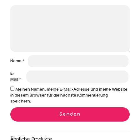
Name
*
E-
Mail
*
Meinen Namen, meine E-Mail-Adresse und meine Website
in diesem Browser für die nächste Kommentierung
speichern.
Ähnliche Produkte