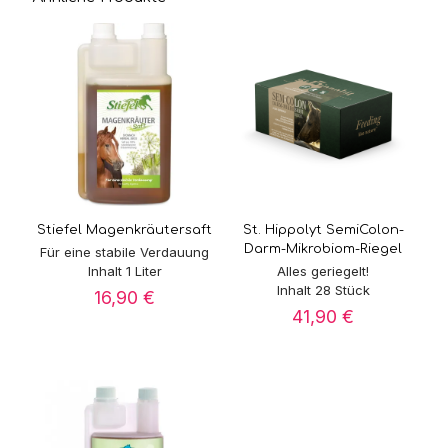
Stiefel Magenkräutersaft
St. Hippolyt SemiColon-
Darm-Mikrobiom-Riegel
Für eine stabile Verdauung
Inhalt 1 Liter
Alles geriegelt!
Inhalt 28 Stück
16,90
€
41,90
€