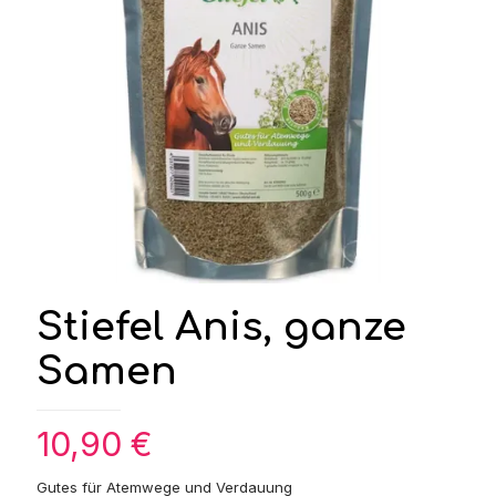
Stiefel Anis, ganze
Samen
10,90
€
Gutes für Atemwege und Verdauung