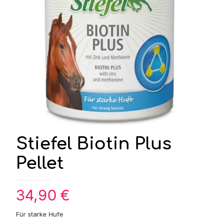
Stiefel Biotin Plus
Pellet
34,90
€
Für starke Hufe