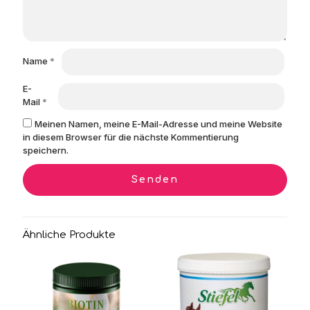
Name
*
E-
Mail
*
Meinen Namen, meine E-Mail-Adresse und meine Website
in diesem Browser für die nächste Kommentierung
speichern.
Ähnliche Produkte