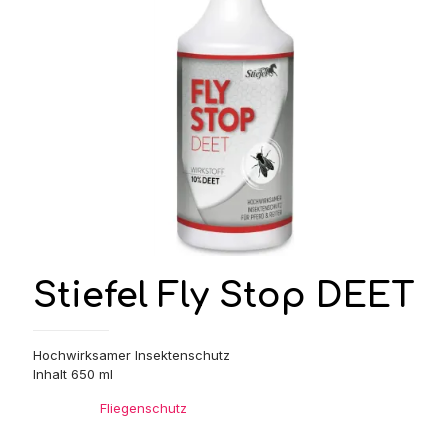
Stiefel Fly Stop DEET
Hochwirksamer Insektenschutz
Inhalt 650 ml
Kategorie:
Fliegenschutz