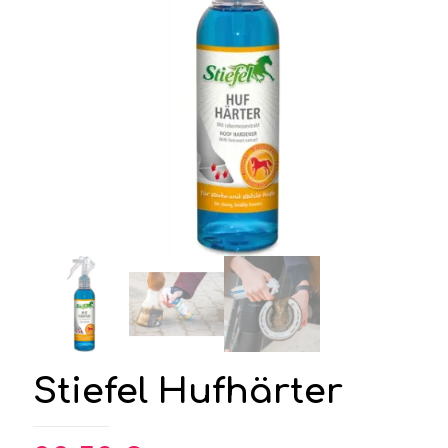
Stiefel Hufhärter