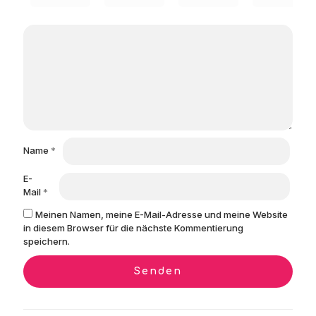
Name
*
E-
Mail
*
Meinen Namen, meine E-Mail-Adresse und meine Website
in diesem Browser für die nächste Kommentierung
speichern.