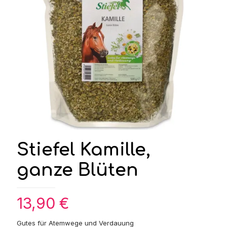
Stiefel Kamille,
ganze Blüten
13,90
€
Gutes für Atemwege und Verdauung