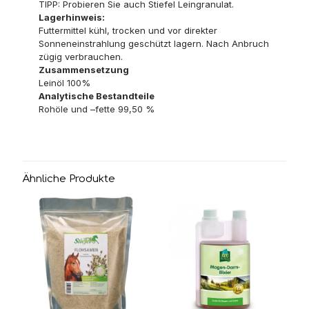
TIPP: Probieren Sie auch Stiefel Leingranulat.
Lagerhinweis:
Futtermittel kühl, trocken und vor direkter
Sonneneinstrahlung geschützt lagern. Nach Anbruch
zügig verbrauchen.
Zusammensetzung
Leinöl 100%
Analytische Bestandteile
Rohöle und –fette 99,50 %
Ähnliche Produkte