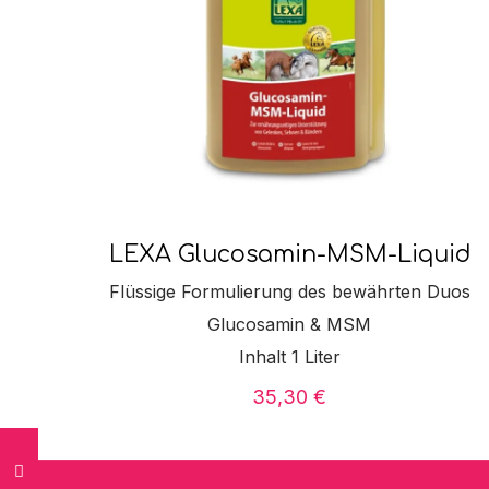
LEXA Glucosamin-MSM-Liquid
Flüssige Formulierung des bewährten Duos
Glucosamin & MSM
Inhalt 1 Liter
35,30
€