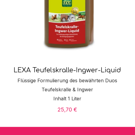
LEXA Teufelskralle-Ingwer-Liquid
Flüssige Formulierung des bewährten Duos
Teufelskralle & Ingwer
Inhalt 1 Liter
25,70
€