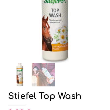
Stiefel Top Wash