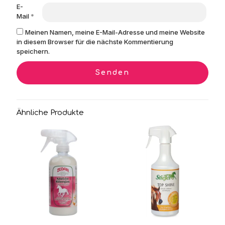
E-
Mail
*
Meinen Namen, meine E-Mail-Adresse und meine Website
in diesem Browser für die nächste Kommentierung
speichern.
Ähnliche Produkte