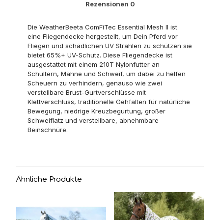
Rezensionen
0
Die WeatherBeeta ComFiTec Essential Mesh II ist
eine Fliegendecke hergestellt, um Dein Pferd vor
Fliegen und schädlichen UV Strahlen zu schützen sie
bietet 65%+ UV-Schutz. Diese Fliegendecke ist
ausgestattet mit einem 210T Nylonfutter an
Schultern, Mähne und Schweif, um dabei zu helfen
Scheuern zu verhindern, genauso wie zwei
verstellbare Brust-Gurtverschlüsse mit
Klettverschluss, traditionelle Gehfalten für natürliche
Bewegung, niedrige Kreuzbegurtung, großer
Schweiflatz und verstellbare, abnehmbare
Beinschnüre.
Ähnliche Produkte