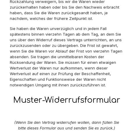
Rückzahlung verweigern, bis wir die Waren wieder
zurückerhalten haben oder bis Sie den Nachweis erbracht
haben, dass Sie die Waren zurückgesandt haben, je
nachdem, welches der frühere Zeitpunkt ist.
Sie haben die Waren unverzüglich und in jedem Fall
spätestens binnen vierzehn Tagen ab dem Tag, an dem Sie
uns über den Widerruf dieses Vertrags unterrichten, an uns
zurückzusenden oder zu übergeben. Die Frist ist gewahrt,
wenn Sie die Waren vor Ablauf der Frist von vierzehn Tagen
absenden. Sie tragen die unmittelbaren Kosten der
Rücksendung der Waren. Sie müssen für einen etwaigen
Wertverlust der Waren nur aufkommen, wenn dieser
Wertverlust auf einen zur Prüfung der Beschaffenheit,
Eigenschaften und Funktionsweise der Waren nicht
notwendigen Umgang mit ihnen zurückzuführen ist.
Muster-Widerrufsformular
(Wenn Sie den Vertrag widerrufen wollen, dann füllen Sie
bitte dieses Formular aus und senden Sie es zurück.)