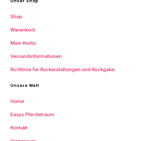
Unser Shop
Shop
Warenkorb
Mein Konto
Versandinformationen
Richtlinie für Rückerstattungen und Rückgabe
Unsere Welt
Home
Easys Pferdetraum
Kontakt
Impressum