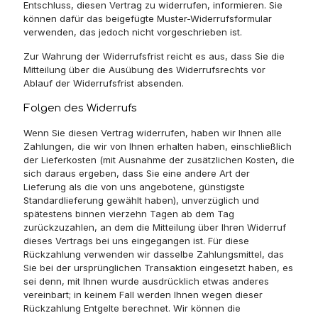
Entschluss, diesen Vertrag zu widerrufen, informieren. Sie
können dafür das beigefügte Muster-Widerrufsformular
verwenden, das jedoch nicht vorgeschrieben ist.
Zur Wahrung der Widerrufsfrist reicht es aus, dass Sie die
Mitteilung über die Ausübung des Widerrufsrechts vor
Ablauf der Widerrufsfrist absenden.
Folgen des Widerrufs
Wenn Sie diesen Vertrag widerrufen, haben wir Ihnen alle
Zahlungen, die wir von Ihnen erhalten haben, einschließlich
der Lieferkosten (mit Ausnahme der zusätzlichen Kosten, die
sich daraus ergeben, dass Sie eine andere Art der
Lieferung als die von uns angebotene, günstigste
Standardlieferung gewählt haben), unverzüglich und
spätestens binnen vierzehn Tagen ab dem Tag
zurückzuzahlen, an dem die Mitteilung über Ihren Widerruf
dieses Vertrags bei uns eingegangen ist. Für diese
Rückzahlung verwenden wir dasselbe Zahlungsmittel, das
Sie bei der ursprünglichen Transaktion eingesetzt haben, es
sei denn, mit Ihnen wurde ausdrücklich etwas anderes
vereinbart; in keinem Fall werden Ihnen wegen dieser
Rückzahlung Entgelte berechnet. Wir können die