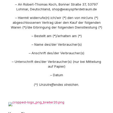
– An Robert-Thomas Koch, Bonner Straße 37, 53797
Lohmar, Deutschland, shop@easyspferdetraum.de
– Hiermit widerrufe(n) ich/wir (*) den von mir/uns (*)
abgeschlossenen Vertrag über den Kauf der folgenden
Waren (*)/die Erbringung der folgenden Dienstleistung (*)
– Bestellt am (*)/erhalten am (*)
– Name des/der Verbraucher(s)
– Anschrift des/der Verbraucher(s)
– Unterschrift des/der Verbraucher(s) (nur bei Mitteilung
auf Papier)
– Datum
(*) Unzutreffendes streichen.