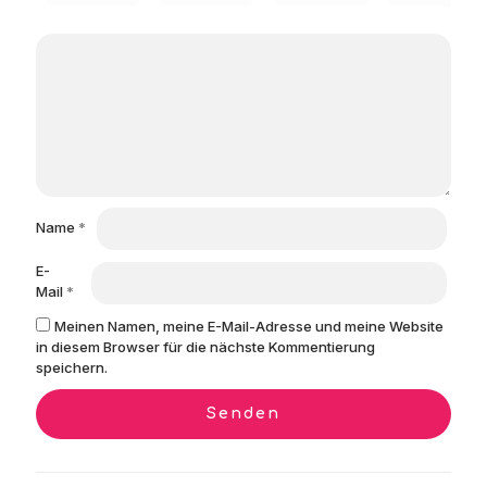
Name
*
E-
Mail
*
Meinen Namen, meine E-Mail-Adresse und meine Website
in diesem Browser für die nächste Kommentierung
speichern.