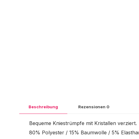
Beschreibung
Rezensionen
0
Bequeme Kniestrümpfe mit Kristallen verziert.
80% Polyester / 15% Baumwolle / 5% Elastha