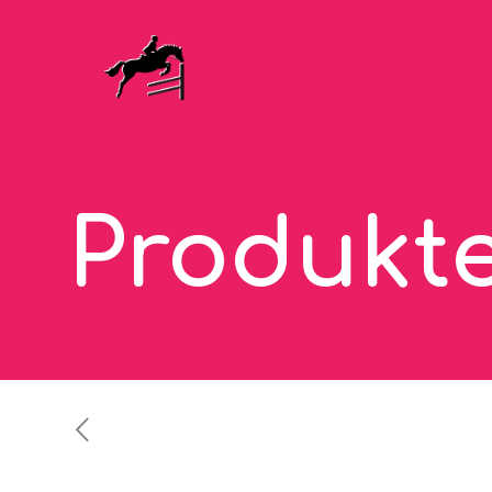
Produkt