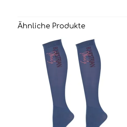
Ähnliche Produkte