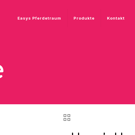
Easys Pferdetraum
Produkte
Kontakt
e