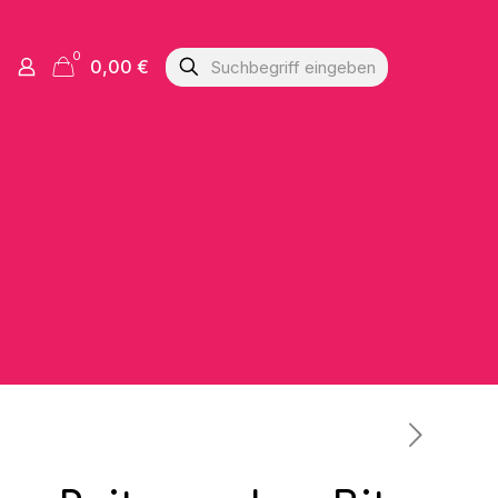
0
0,00 €