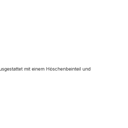
usgestattet mit einem Höschenbeinteil und