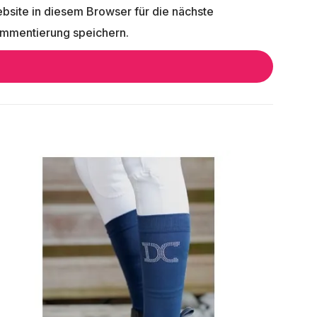
bsite in diesem Browser für die nächste
mmentierung speichern.