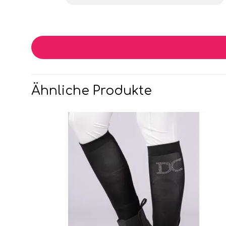
Ähnliche Produkte