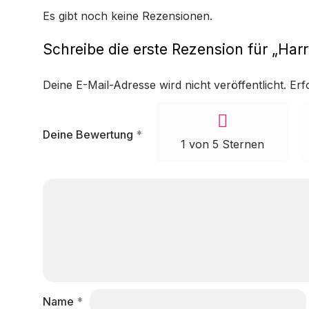
Es gibt noch keine Rezensionen.
Schreibe die erste Rezension für „Ha
Deine E-Mail-Adresse wird nicht veröffentlicht.
Erf
Deine Bewertung
*
1 von 5 Sternen
Name
*