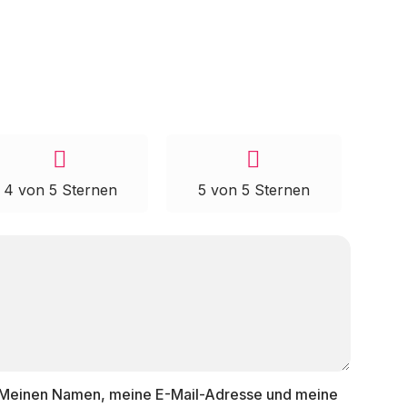
4 von 5 Sternen
5 von 5 Sternen
Meinen Namen, meine E-Mail-Adresse und meine