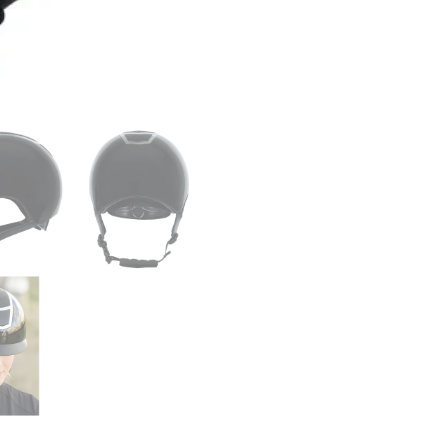
Menge