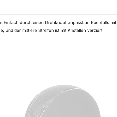
Einfach durch einen Drehknopf anpassbar. Ebenfalls mit m
nd der mittlere Streifen ist mit Kristallen verziert.