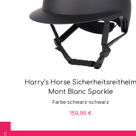
Harry’s Horse Sicherheitsreithel
Mont Blanc Sparkle
Farbe schwarz-schwarz
159,95
€