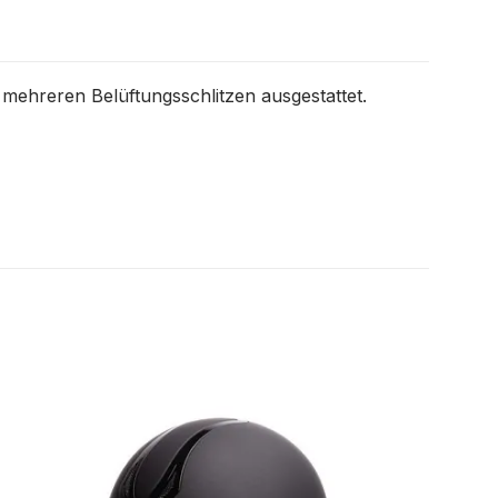
ehreren Belüftungsschlitzen ausgestattet.