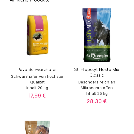
Ähnliche Produkte
Pavo Schwarzhafer
St. Hippolyt Hesta Mix
Classic
Schwarzhafer von höchster
Qualität
Besonders reich an
Inhalt 20 kg
Mikronährstoffen
Inhalt 25 kg
17,99
€
28,30
€