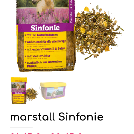
marstall Sinfonie