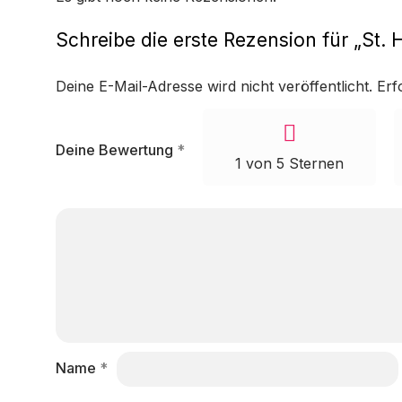
Schreibe die erste Rezension für „St. 
Deine E-Mail-Adresse wird nicht veröffentlicht.
Erf
Deine Bewertung
*
1 von 5 Sternen
Name
*