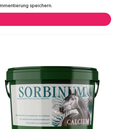
mmentierung speichern.