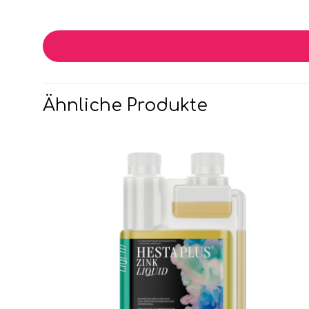
Ähnliche Produkte