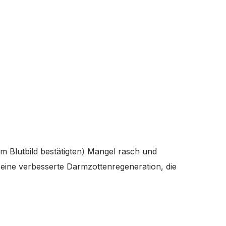
im Blutbild bestätigten) Mangel rasch und
eine verbesserte Darmzottenregeneration, die