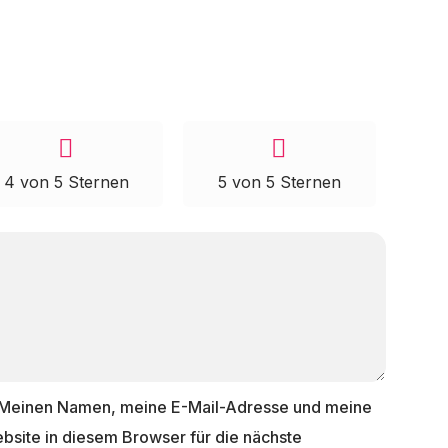
4 von 5 Sternen
5 von 5 Sternen
Meinen Namen, meine E-Mail-Adresse und meine
bsite in diesem Browser für die nächste